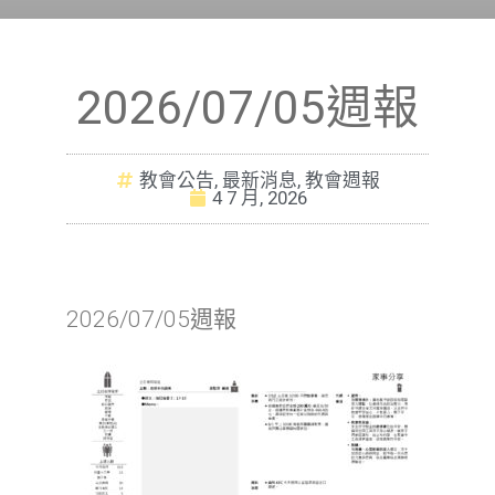
2026/07/05週報
教會公告
,
最新消息
,
教會週報
4 7 月, 2026
2026/07/05週報