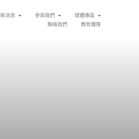
最新消息
參與我們
媒體專區
聯絡我們
教牧團隊