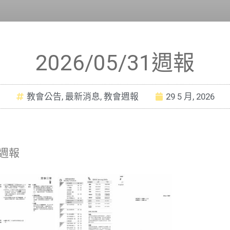
2026/05/31週報
教會公告
,
最新消息
,
教會週報
29 5 月, 2026
1週報