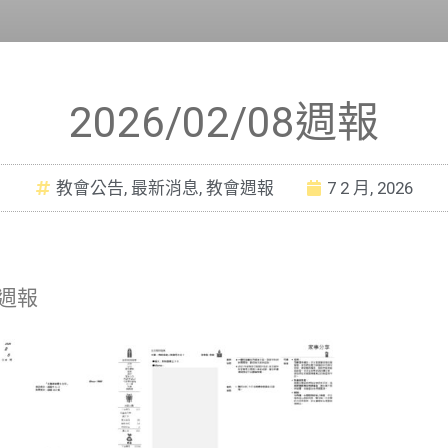
2026/02/08週報
教會公告
,
最新消息
,
教會週報
7 2 月, 2026
8週報