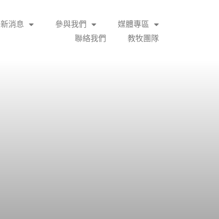
最新消息
參與我們
媒體專區
聯絡我們
教牧團隊