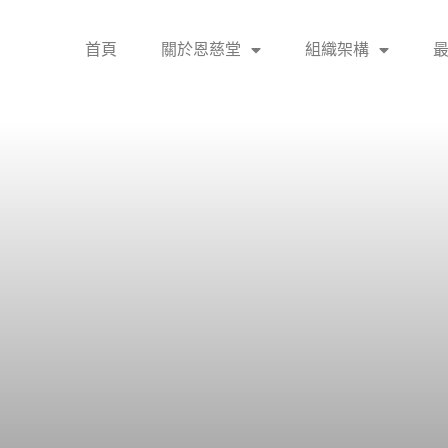
首頁
關於恩慈堂
組織架構