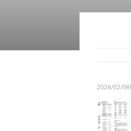
2026/02/0