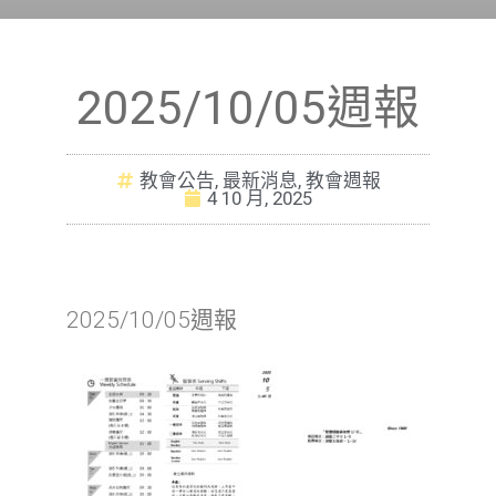
2025/10/05週報
教會公告
,
最新消息
,
教會週報
4 10 月, 2025
2025/10/05週報