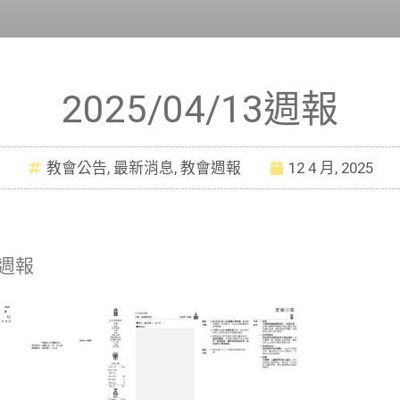
2025/04/13週報
教會公告
,
最新消息
,
教會週報
12 4 月, 2025
3週報