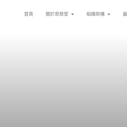
首頁
關於恩慈堂
組織架構