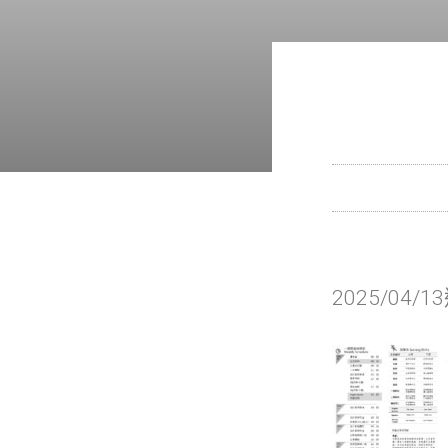
2025/04/1