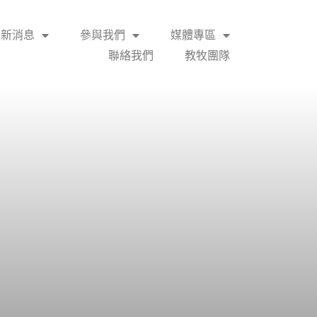
最新消息
參與我們
媒體專區
聯絡我們
教牧團隊