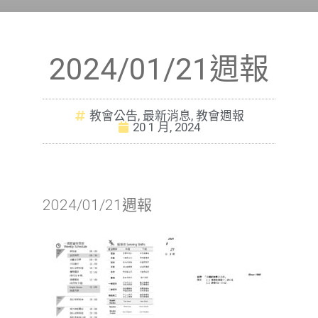
2024/01/21週報
教會公告
,
最新消息
,
教會週報
20 1 月, 2024
2024/01/21週報