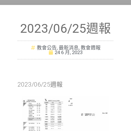
2023/06/25週報
教會公告
,
最新消息
,
教會週報
24 6 月, 2023
2023/06/25週報