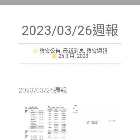
2023/03/26週報
教會公告
,
最新消息
,
教會週報
25 3 月, 2023
2023/03/26週報