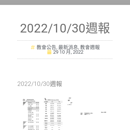
2022/10/30週報
教會公告
,
最新消息
,
教會週報
29 10 月, 2022
2022/10/30週報