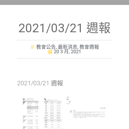
2021/03/21 週報
教會公告
,
最新消息
,
教會週報
20 3 月, 2021
2021/03/21 週報