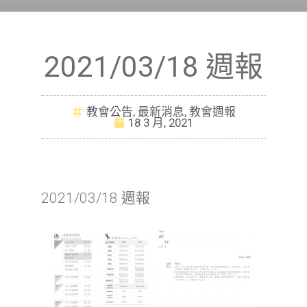
2021/03/18 週報
教會公告
,
最新消息
,
教會週報
18 3 月, 2021
2021/03/18 週報