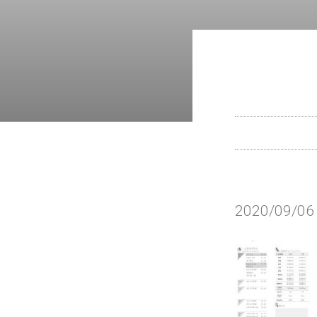
2020/09/0