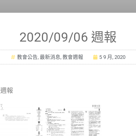
2020/09/06 週報
教會公告
,
最新消息
,
教會週報
5 9 月, 2020
6 週報