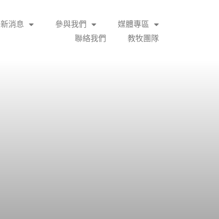
最新消息
參與我們
媒體專區
聯絡我們
教牧團隊