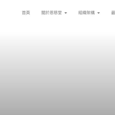
首頁
關於恩慈堂
組織架構