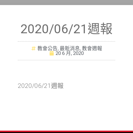
2020/06/21週報
教會公告
,
最新消息
,
教會週報
20 6 月, 2020
2020/06/21週報